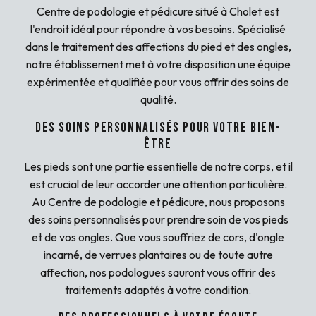
Centre de podologie et pédicure situé à Cholet est
l'endroit idéal pour répondre à vos besoins. Spécialisé
dans le traitement des affections du pied et des ongles,
notre établissement met à votre disposition une équipe
expérimentée et qualifiée pour vous offrir des soins de
qualité.
Des soins personnalisés pour votre bien-
être
Les pieds sont une partie essentielle de notre corps, et il
est crucial de leur accorder une attention particulière.
Au Centre de podologie et pédicure, nous proposons
des soins personnalisés pour prendre soin de vos pieds
et de vos ongles. Que vous souffriez de cors, d'ongle
incarné, de verrues plantaires ou de toute autre
affection, nos podologues sauront vous offrir des
traitements adaptés à votre condition.