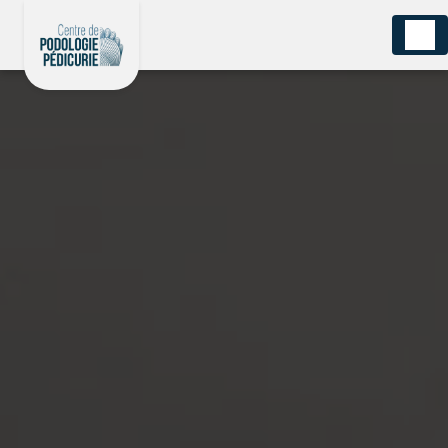
Panneau de gestion des cookies