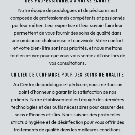
Des professionnels à votre écoute
Notre équipe de podologues et de pédicures est
composée de professionnels compétents et passionnés
par leur métier. Leur expertise et leur savoir-faire leur
permettent de vous fournir des soins de qualité dans
une ambiance chaleureuse et conviviale. Votre confort
et votre bien-être sont nos priorités, et nous mettons
tout en œuvre pour que vous vous sentiez à l'aise lors de
vos consultations.
Un lieu de confiance pour des soins de qualité
Au Centre de podologie et pédicure, nous mettons un
point d'honneur à garantir la satisfaction de nos
patients. Notre établissement est équipé des dernières
technologies et des outils nécessaires pour assurer des
soins efficaces et sûrs. Nous suivons des protocoles
stricts d'hygiène et de désinfection pour vous offrir des
traitements de qualité dans les meilleures conditions.