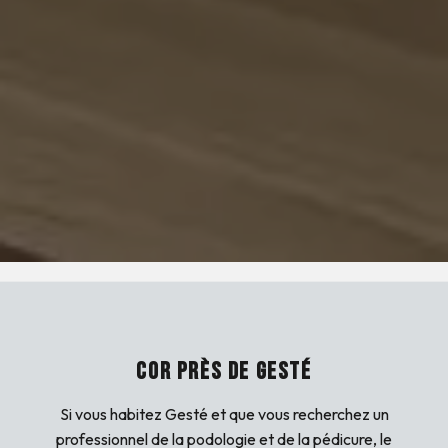
COR PRÈS DE GESTÉ
Si vous habitez Gesté et que vous recherchez un
professionnel de la podologie et de la pédicure, le