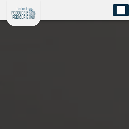
Panneau de gestion des cookies