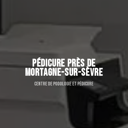
PÉDICURE PRÈS DE
MORTAGNE-SUR-SÈVRE
Centre de podologie et pédicure