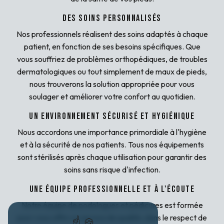
Des soins personnalisés
Nos professionnels réalisent des soins adaptés à chaque
patient, en fonction de ses besoins spécifiques. Que
vous souffriez de problèmes orthopédiques, de troubles
dermatologiques ou tout simplement de maux de pieds,
nous trouverons la solution appropriée pour vous
soulager et améliorer votre confort au quotidien.
Un environnement sécurisé et hygiénique
Nous accordons une importance primordiale à l'hygiène
et à la sécurité de nos patients. Tous nos équipements
sont stérilisés après chaque utilisation pour garantir des
soins sans risque d'infection.
Une équipe professionnelle et à l'écoute
Notre équipe de podologues et pédicures est formée
pour vous offrir un service de qualité, dans le respect de