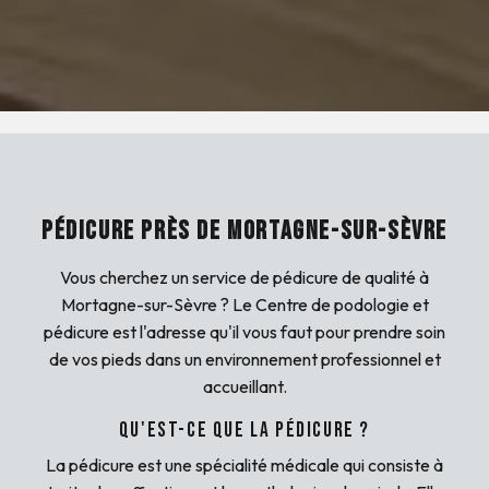
PÉDICURE PRÈS DE MORTAGNE-SUR-SÈVRE
Vous cherchez un service de pédicure de qualité à
Mortagne-sur-Sèvre ? Le Centre de podologie et
pédicure est l'adresse qu'il vous faut pour prendre soin
de vos pieds dans un environnement professionnel et
accueillant.
Qu'est-ce que la pédicure ?
La pédicure est une spécialité médicale qui consiste à