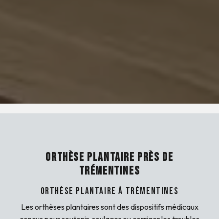
ORTHÈSE PLANTAIRE PRÈS DE
TRÉMENTINES
Orthèse Plantaire à Trémentines
Les orthèses plantaires sont des dispositifs médicaux