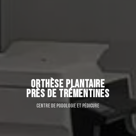
ORTHÈSE PLANTAIRE
PRÈS DE TRÉMENTINES
Centre de podologie et pédicure