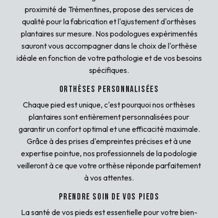
proximité de Trémentines, propose des services de
qualité pour la fabrication et l'ajustement d'orthèses
plantaires sur mesure. Nos podologues expérimentés
sauront vous accompagner dans le choix de l'orthèse
idéale en fonction de votre pathologie et de vos besoins
spécifiques.
Orthèses Personnalisées
Chaque pied est unique, c'est pourquoi nos orthèses
plantaires sont entièrement personnalisées pour
garantir un confort optimal et une efficacité maximale.
Grâce à des prises d'empreintes précises et à une
expertise pointue, nos professionnels de la podologie
veilleront à ce que votre orthèse réponde parfaitement
à vos attentes.
Prendre Soin de Vos Pieds
La santé de vos pieds est essentielle pour votre bien-