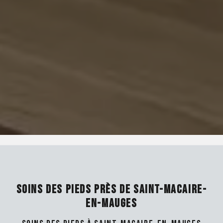
SOINS DES PIEDS PRÈS DE SAINT-MACAIRE-
EN-MAUGES