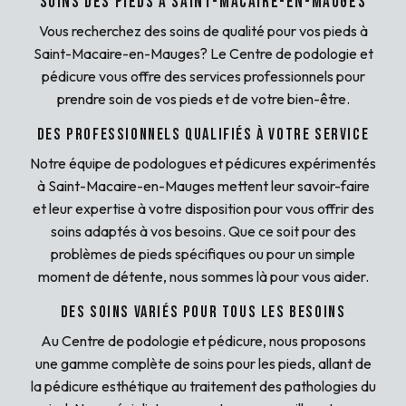
Soins des pieds à Saint-Macaire-en-Mauges
Vous recherchez des soins de qualité pour vos pieds à
Saint-Macaire-en-Mauges? Le Centre de podologie et
pédicure vous offre des services professionnels pour
prendre soin de vos pieds et de votre bien-être.
Des professionnels qualifiés à votre service
Notre équipe de podologues et pédicures expérimentés
à Saint-Macaire-en-Mauges mettent leur savoir-faire
et leur expertise à votre disposition pour vous offrir des
soins adaptés à vos besoins. Que ce soit pour des
problèmes de pieds spécifiques ou pour un simple
moment de détente, nous sommes là pour vous aider.
Des soins variés pour tous les besoins
Au Centre de podologie et pédicure, nous proposons
une gamme complète de soins pour les pieds, allant de
la pédicure esthétique au traitement des pathologies du