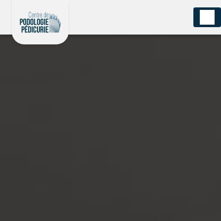
Panneau de gestion des cookies