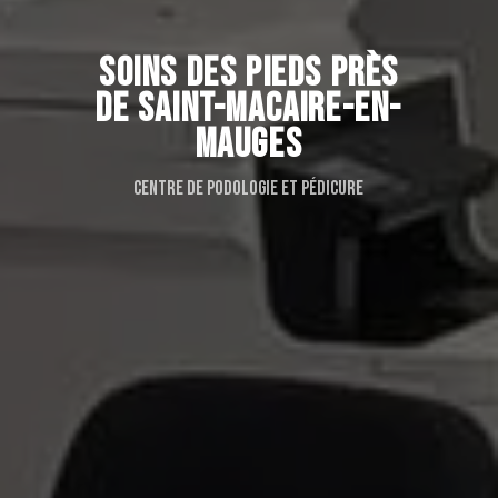
SOINS DES PIEDS PRÈS
DE SAINT-MACAIRE-EN-
MAUGES
Centre de podologie et pédicure