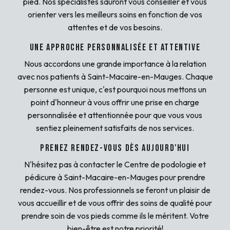
pied. Nos spécialistes sauront vous conseiller et vous
orienter vers les meilleurs soins en fonction de vos
attentes et de vos besoins.
Une approche personnalisée et attentive
Nous accordons une grande importance à la relation
avec nos patients à Saint-Macaire-en-Mauges. Chaque
personne est unique, c'est pourquoi nous mettons un
point d'honneur à vous offrir une prise en charge
personnalisée et attentionnée pour que vous vous
sentiez pleinement satisfaits de nos services.
Prenez rendez-vous dès aujourd'hui
N'hésitez pas à contacter le Centre de podologie et
pédicure à Saint-Macaire-en-Mauges pour prendre
rendez-vous. Nos professionnels se feront un plaisir de
vous accueillir et de vous offrir des soins de qualité pour
prendre soin de vos pieds comme ils le méritent. Votre
bien-être est notre priorité!