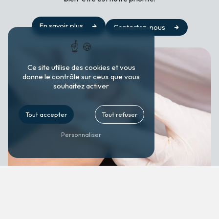
En savoir plus
Contactez-nous
Ce site utilise des cookies et vous
donne le contrôle sur ceux que vous
souhaitez activer
Tout accepter
Tout refuser
Personnaliser