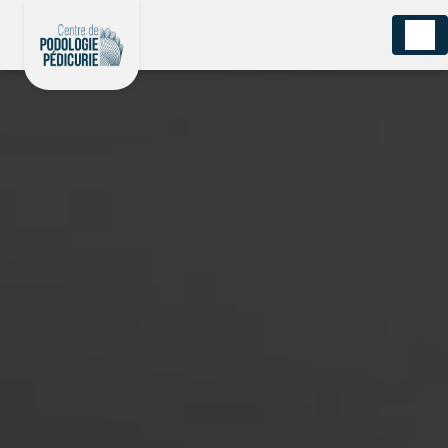
Panneau de gestion des cookies