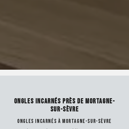
ONGLES INCARNÉS PRÈS DE MORTAGNE-
SUR-SÈVRE
Ongles incarnés à Mortagne-sur-Sèvre