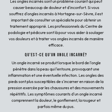
Les ongles incarnés sont un problème courant qui peut
causer beaucoup de douleur et d'inconfort. Si vous
souffrez d'ongles incarnés à Mortagne-sur-Sèvre, il est
important de consulter un spécialiste pour obtenir un
traitement approprié. Les professionnels du Centre de
podologie et pédicure sont là pour vous aider à soulager
vos douleurs et à traiter vos ongles incarnés de manière
efficace.
Qu'est-ce qu'un ongle incarné?
Un ongle incarné se produit lorsque le bord de l'ongle
pénètre dans la peau qui l'entoure, provoquant une
inflammation et une éventuelle infection. Les ongles des
pieds sont plus susceptibles de s'incarner en raison de la
pression exercée par les chaussures et des mouvements
répétitifs. Les symptômes courants d'un ongle incarné
comprennent la douleur, le gonflement, la rougeur et
parfois même du pus.