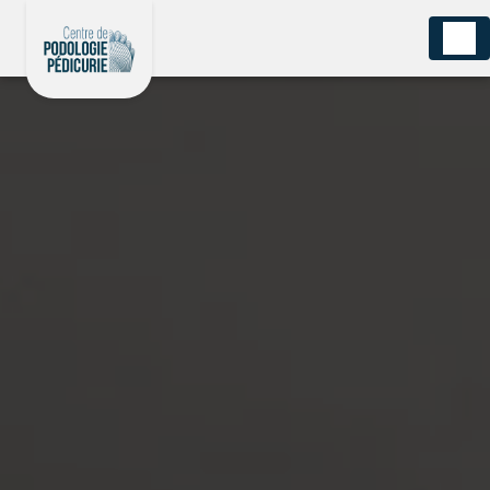
Panneau de gestion des cookies