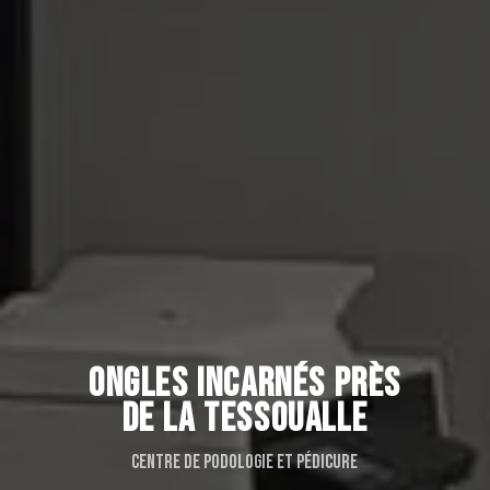
ONGLES INCARNÉS PRÈS
DE LA TESSOUALLE
Centre de podologie et pédicure