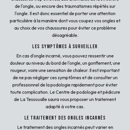
de l'ongle, ou encore des traumatismes répétés sur
l'ongle. Il est donc essentiel de porter une attention
particulière à la manière dont vous coupez vos ongles et
au choix de vos chaussures pour éviter ce problème
désagréable.
Les symptômes à surveiller
En cas d'ongle incarné, vous pouvez ressentir une
douleur au niveau du bord de l'ongle, un gonflement, une
rougeur, voire une sensation de chaleur. Il est important
de ne pas négliger ces symptômes et de consulter un
professionnel de la podologie rapidement pour éviter
toute complication. Le Centre de podologie et pédicure
de La Tessoualle saura vous proposer un traitement
adapté à votre cas.
Le traitement des ongles incarnés
Le traitement des ongles incarnés peut varier en