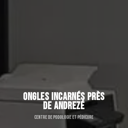
ONGLES INCARNÉS PRÈS
DE ANDREZÉ
Centre de podologie et pédicure