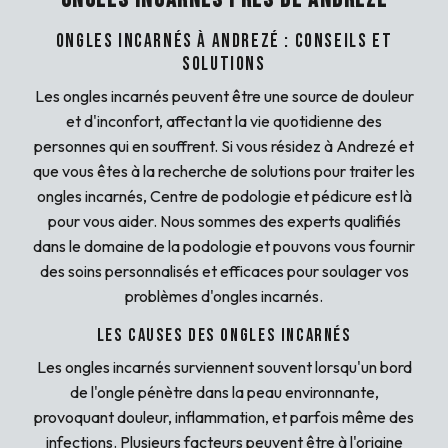
Ongles incarnés à Andrezé : Conseils et
Solutions
Les ongles incarnés peuvent être une source de douleur
et d'inconfort, affectant la vie quotidienne des
personnes qui en souffrent. Si vous résidez à Andrezé et
que vous êtes à la recherche de solutions pour traiter les
ongles incarnés, Centre de podologie et pédicure est là
pour vous aider. Nous sommes des experts qualifiés
dans le domaine de la podologie et pouvons vous fournir
des soins personnalisés et efficaces pour soulager vos
problèmes d'ongles incarnés.
Les causes des ongles incarnés
Les ongles incarnés surviennent souvent lorsqu'un bord
de l'ongle pénètre dans la peau environnante,
provoquant douleur, inflammation, et parfois même des
infections. Plusieurs facteurs peuvent être à l'origine