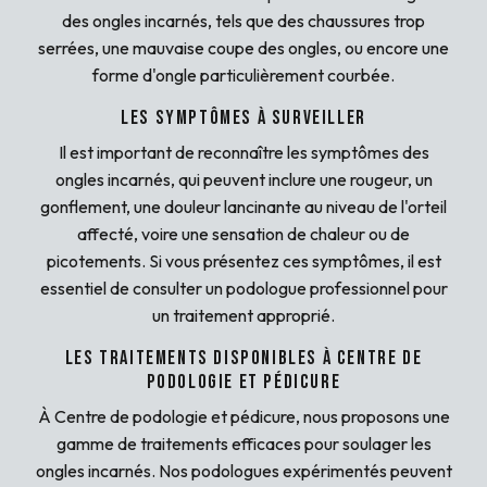
des ongles incarnés, tels que des chaussures trop
serrées, une mauvaise coupe des ongles, ou encore une
forme d'ongle particulièrement courbée.
Les symptômes à surveiller
Il est important de reconnaître les symptômes des
ongles incarnés, qui peuvent inclure une rougeur, un
gonflement, une douleur lancinante au niveau de l'orteil
affecté, voire une sensation de chaleur ou de
picotements. Si vous présentez ces symptômes, il est
essentiel de consulter un podologue professionnel pour
un traitement approprié.
Les traitements disponibles à Centre de
podologie et pédicure
À Centre de podologie et pédicure, nous proposons une
gamme de traitements efficaces pour soulager les
ongles incarnés. Nos podologues expérimentés peuvent