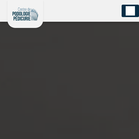
Panneau de gestion des cookies