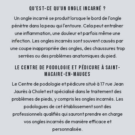
Qu'est-ce qu'un ongle incarné ?
Un ongle incarné se produit lorsque le bord de l'ongle
pénètre dans la peau qui l'entoure. Cela peut entraîner
une inflammation, une douleur et parfois même une
infection. Les ongles incarnés sont souvent causés par
une coupe inappropriée des ongles, des chaussures trop
serrées ou des problèmes anatomiques du pied.
Le Centre de podologie et pédicure à Saint-
Macaire-en-Mauges
Le Centre de podologie et pédicure situé à 17 rue Jean
Jaurès à Cholet est spécialisé dans le traitement des
problèmes de pieds, y compris les ongles incarnés. Les
podologues de cet établissement sont des
professionnels qualifiés qui sauront prendre en charge
vos ongles incarnés de manière efficace et
personnalisée.