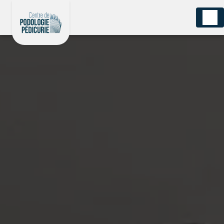
Panneau de gestion des cookies