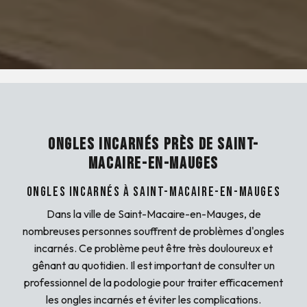
ONGLES INCARNÉS PRÈS DE SAINT-
MACAIRE-EN-MAUGES
Ongles incarnés à Saint-Macaire-en-Mauges
Dans la ville de Saint-Macaire-en-Mauges, de
nombreuses personnes souffrent de problèmes d'ongles
incarnés. Ce problème peut être très douloureux et
gênant au quotidien. Il est important de consulter un
professionnel de la podologie pour traiter efficacement
les ongles incarnés et éviter les complications.