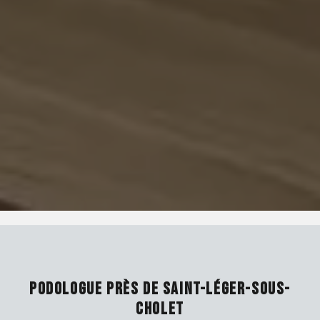
PODOLOGUE PRÈS DE SAINT-LÉGER-SOUS-
CHOLET