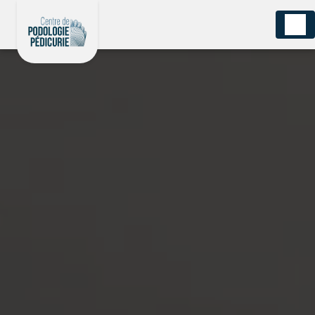
Panneau de gestion des cookies