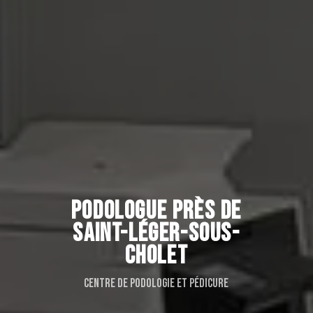
PODOLOGUE PRÈS DE
SAINT-LÉGER-SOUS-
CHOLET
Centre de podologie et pédicure