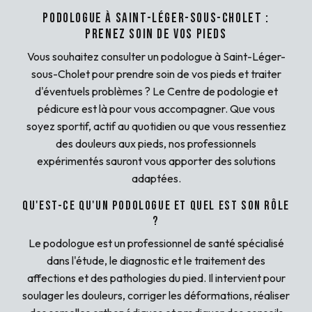
Podologue à Saint-Léger-sous-Cholet :
prenez soin de vos pieds
Vous souhaitez consulter un podologue à Saint-Léger-
sous-Cholet pour prendre soin de vos pieds et traiter
d'éventuels problèmes ? Le Centre de podologie et
pédicure est là pour vous accompagner. Que vous
soyez sportif, actif au quotidien ou que vous ressentiez
des douleurs aux pieds, nos professionnels
expérimentés sauront vous apporter des solutions
adaptées.
Qu'est-ce qu'un podologue et quel est son rôle
?
Le podologue est un professionnel de santé spécialisé
dans l'étude, le diagnostic et le traitement des
affections et des pathologies du pied. Il intervient pour
soulager les douleurs, corriger les déformations, réaliser